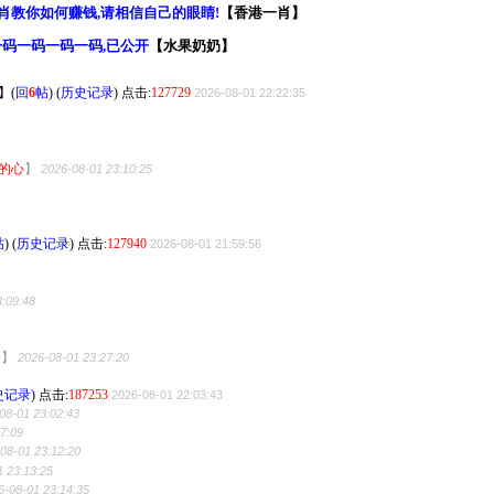
】
(
回
6
帖
)
(
历史记录
) 点击:
127729
2026-08-01 22:22:35
的心
】
2026-08-01 23:10:25
帖
)
(
历史记录
) 点击:
127940
2026-08-01 21:59:56
3:09:48
路
】
2026-08-01 23:27:20
史记录
) 点击:
187253
2026-08-01 22:03:43
08-01 23:02:43
07:09
08-01 23:12:20
1 23:13:25
6-08-01 23:14:35