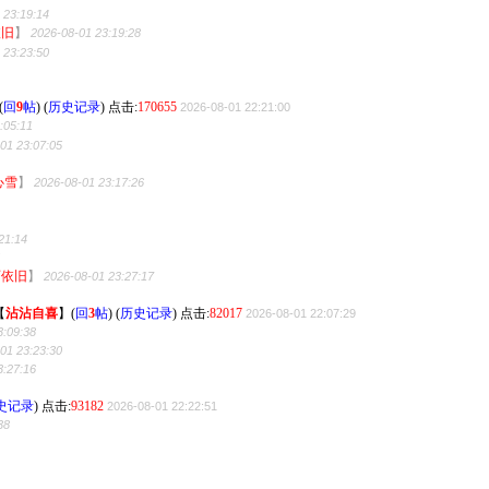
 23:19:14
依旧
】
2026-08-01 23:19:28
 23:23:50
(
回
9
帖
)
(
历史记录
) 点击:
170655
2026-08-01 22:21:00
:05:11
01 23:07:05
心雪
】
2026-08-01 23:17:26
21:14
5
丽依旧
】
2026-08-01 23:27:17
【
沾沾自喜
】
(
回
3
帖
)
(
历史记录
) 点击:
82017
2026-08-01 22:07:29
3:09:38
01 23:23:30
3:27:16
史记录
) 点击:
93182
2026-08-01 22:22:51
38
2