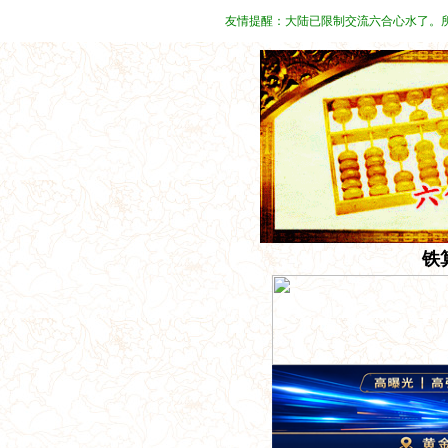
友情提醒：大陆已限制交流六合心水了。