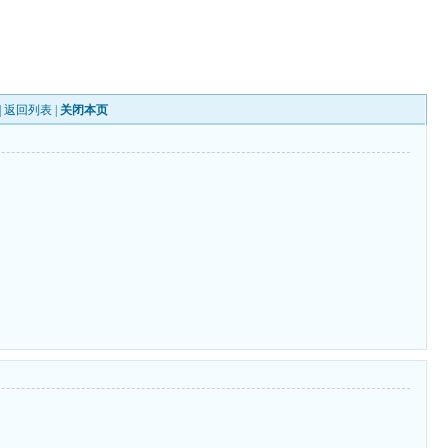
|
返回列表
|
关闭本页