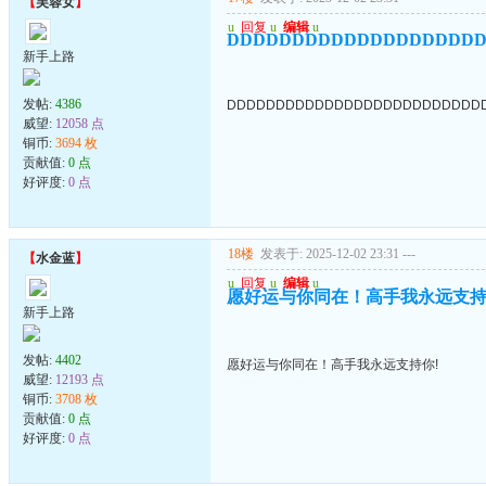
【
芙蓉女
】
u
回复
u
编辑
u
DDDDDDDDDDDDDDDDDDD
新手上路
发帖:
4386
DDDDDDDDDDDDDDDDDDDDDDDDDD
威望:
12058 点
铜币:
3694 枚
贡献值:
0 点
好评度:
0 点
18楼
发表于: 2025-12-02 23:31
---
【
水金蓝
】
u
回复
u
编辑
u
愿好运与你同在！高手我永远支持
新手上路
发帖:
4402
愿好运与你同在！高手我永远支持你!
威望:
12193 点
铜币:
3708 枚
贡献值:
0 点
好评度:
0 点