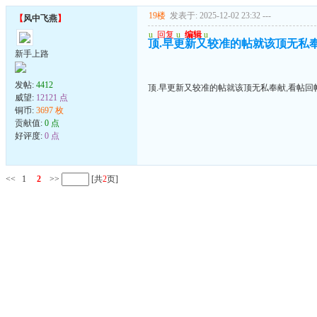
19楼
发表于: 2025-12-02 23:32
---
【
风中飞燕
】
u
回复
u
编辑
u
顶.早更新又较准的帖就该顶无私
新手上路
发帖:
4412
顶.早更新又较准的帖就该顶无私奉献,看帖回
威望:
12121 点
铜币:
3697 枚
贡献值:
0 点
好评度:
0 点
<<
1
2
>>
[共
2
页]