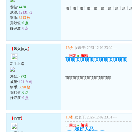
发帖:
4420
顶┽顶┽顶┽顶┽顶┽顶┽顶┽顶┽顶┽
威望:
12131 点
铜币:
3713 枚
贡献值:
0 点
好评度:
0 点
12楼
发表于: 2025-12-02 23:29
---
【
风火佳人
】
u
回复
u
编辑
u
顶顶顶顶顶顶顶顶顶顶顶顶顶
新手上路
发帖:
4373
顶顶顶顶顶顶顶顶顶顶顶顶顶
威望:
12119 点
铜币:
3690 枚
贡献值:
0 点
好评度:
0 点
13楼
发表于: 2025-12-02 23:31
---
【
心雪
】
u
回复
u
编辑
u
........极好人品..........