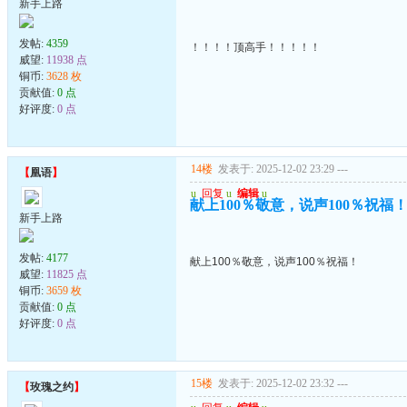
新手上路
发帖:
4359
！！！！顶高手！！！！！
威望:
11938 点
铜币:
3628 枚
贡献值:
0 点
好评度:
0 点
14楼
发表于: 2025-12-02 23:29
---
【
凰语
】
u
回复
u
编辑
u
献上100％敬意，说声100％祝福
新手上路
发帖:
4177
献上100％敬意，说声100％祝福！
威望:
11825 点
铜币:
3659 枚
贡献值:
0 点
好评度:
0 点
15楼
发表于: 2025-12-02 23:32
---
【
玫瑰之约
】