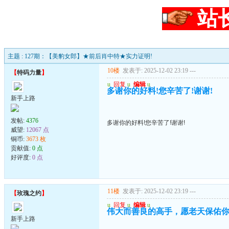
站
主题 : 127期：【美豹女郎】★前后肖中特★实力证明!
10楼
发表于: 2025-12-02 23:19
---
【
特码力量
】
u
回复
u
编辑
u
多谢你的好料!您辛苦了!谢谢!
新手上路
发帖:
4376
多谢你的好料!您辛苦了!谢谢!
威望:
12067 点
铜币:
3673 枚
贡献值:
0 点
好评度:
0 点
11楼
发表于: 2025-12-02 23:19
---
【
玫瑰之约
】
u
回复
u
编辑
u
伟大而善良的高手，愿老天保佑
新手上路