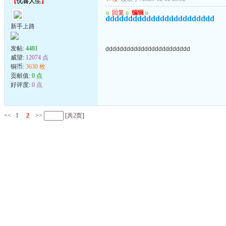
【
忧喜人生
】
u
回复
u
编辑
u
dddddddddddddddddddddddd
新手上路
发帖:
4481
dddddddddddddddddddddddd
威望:
12074 点
铜币:
3630 枚
贡献值:
0 点
好评度:
0 点
<<
1
2
>>
[共
2
页]