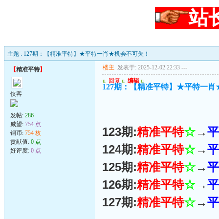
站
主题 : 127期：【精准平特】★平特一肖★机会不可失！
楼主
发表于: 2025-12-02 22:33
---
【
精准平特
】
u
回复
u
编辑
u
127期：【精准平特】★平特一
侠客
发帖:
286
威望:
754 点
123期:
精准平特
☆
→
平
铜币:
754 枚
贡献值:
0 点
124期:
精准平特
☆
→
平
好评度:
0 点
125期:
精准平特
☆
→
平
126期:
精准平特
☆
→
平
127期:
精准平特
☆
→
平