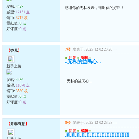
发帖:
4427
感谢你的无私发表，谢谢你的好料！
威望:
12151 点
铜币:
3712 枚
贡献值:
0 点
好评度:
0 点
7楼
发表于: 2025-12-02 23:26
---
【
杏儿
】
u
回复
u
编辑
u
..无私的益民心...
新手上路
发帖:
4486
..无私的益民心...
威望:
11870 点
铜币:
3530 枚
贡献值:
0 点
好评度:
0 点
8楼
发表于: 2025-12-02 23:28
---
【
并非有意
】
u
回复
u
编辑
u
顶顶顶顶顶顶顶顶顶顶顶顶顶