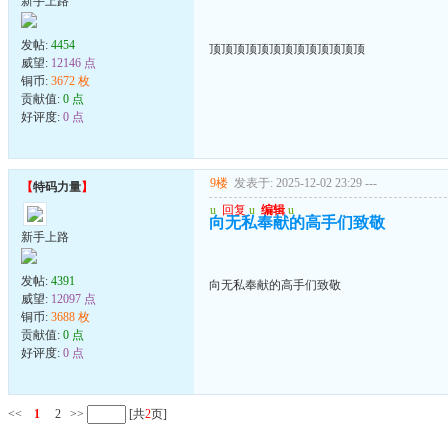
新手上路
发帖:
4454
顶顶顶顶顶顶顶顶顶顶顶顶顶
威望:
12146 点
铜币:
3672 枚
贡献值:
0 点
好评度:
0 点
9楼
发表于: 2025-12-02 23:29
---
【
特码力量
】
u
回复
u
编辑
u
向无私奉献的高手们致敬
新手上路
发帖:
4391
向无私奉献的高手们致敬
威望:
12097 点
铜币:
3688 枚
贡献值:
0 点
好评度:
0 点
<<
1
2
>>
[共
2
页]