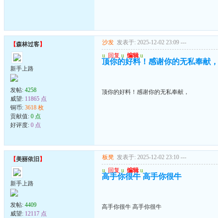
沙发
发表于: 2025-12-02 23:09
---
【
森林过客
】
u
回复
u
编辑
u
顶你的好料！感谢你的无私奉献
新手上路
发帖:
4258
顶你的好料！感谢你的无私奉献，
威望:
11865 点
铜币:
3618 枚
贡献值:
0 点
好评度:
0 点
板凳
发表于: 2025-12-02 23:10
---
【
美丽依旧
】
u
回复
u
编辑
u
高手你很牛 高手你很牛
新手上路
发帖:
4409
高手你很牛 高手你很牛
威望:
12117 点