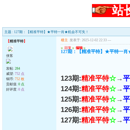
站
主题 : 127期：【精准平特】★平特一肖★机会不可失！
楼主
发表于: 2025-12-02 22:33
---
【
精准平特
】
u
回复
u
编辑
u
127期：【精准平特】★平特一
侠客
发帖:
284
威望:
752 点
123期:
精准平特
☆
→
平
铜币:
752 枚
贡献值:
0 点
124期:
精准平特
☆
→
平
好评度:
0 点
125期:
精准平特
☆
→
平
126期:
精准平特
☆
→
平
127期:
精准平特
☆
→
平