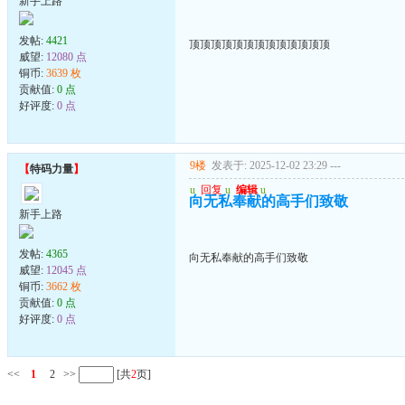
新手上路
发帖:
4421
顶顶顶顶顶顶顶顶顶顶顶顶顶
威望:
12080 点
铜币:
3639 枚
贡献值:
0 点
好评度:
0 点
9楼
发表于: 2025-12-02 23:29
---
【
特码力量
】
u
回复
u
编辑
u
向无私奉献的高手们致敬
新手上路
发帖:
4365
向无私奉献的高手们致敬
威望:
12045 点
铜币:
3662 枚
贡献值:
0 点
好评度:
0 点
<<
1
2
>>
[共
2
页]