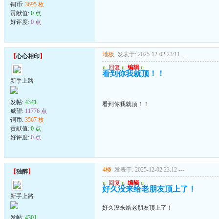
铜币:
3695 枚
贡献值:
0 点
好评度:
0 点
地板
发表于: 2025-12-02 23:11
---
【
心心相印
】
u
回复
u
编辑
u
看到你我就顶！！
新手上路
发帖:
4341
看到你我就顶！！
威望:
11776 点
铜币:
3567 枚
贡献值:
0 点
好评度:
0 点
4楼
发表于: 2025-12-02 23:12
---
【
独醉
】
u
回复
u
编辑
u
好久没来给老朋友顶上了！
新手上路
好久没来给老朋友顶上了！
发帖:
4301