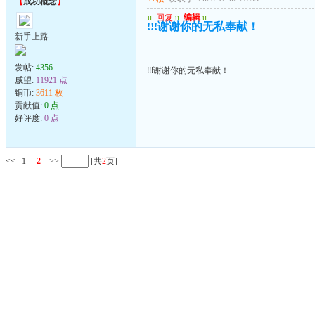
【
成功概念
】
u
回复
u
编辑
u
!!!谢谢你的无私奉献！
新手上路
发帖:
4356
!!!谢谢你的无私奉献！
威望:
11921 点
铜币:
3611 枚
贡献值:
0 点
好评度:
0 点
<<
1
2
>>
[共
2
页]