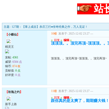
站
主题 : 127期：【掌上成吉】杀庄三行●传奇经典之作，万人见证！
10楼
发表于: 2025-12-02 23:27
---
【
小蝶仙
】
u
回复
u
编辑
u
顶顶顶。。顶完再顶~顶顶顶。。
精灵王
发帖:
4361
顶顶顶。。顶完再顶~顶顶顶。。顶完再顶~
威望:
6504 点
铜币:
874 枚
贡献值:
0 点
好评度:
0 点
11楼
发表于: 2025-12-02 23:27
---
【
玫瑰之约
】
u
回复
u
编辑
u
跟你真的是太爽了，期期赚大钱
新手上路