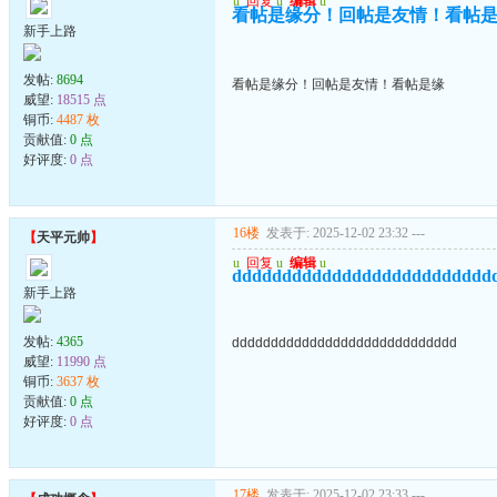
u
回复
u
编辑
u
看帖是缘分！回帖是友情！看帖
新手上路
发帖:
8694
看帖是缘分！回帖是友情！看帖是缘
威望:
18515 点
铜币:
4487 枚
贡献值:
0 点
好评度:
0 点
16楼
发表于: 2025-12-02 23:32
---
【
天平元帅
】
u
回复
u
编辑
u
dddddddddddddddddddddddddd
新手上路
发帖:
4365
ddddddddddddddddddddddddddddd
威望:
11990 点
铜币:
3637 枚
贡献值:
0 点
好评度:
0 点
17楼
发表于: 2025-12-02 23:33
---