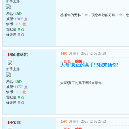
新手上路
发帖:
4360
感谢你的无私╰☆╮顶您奉献的好料╰☆╮
威望:
12093 点
铜币:
3677 枚
贡献值:
0 点
好评度:
0 点
14楼
发表于: 2025-12-02 23:29
---
【
深山悠林客
】
u
回复
u
编辑
u
大哥!真正的高手!!!我来顶你!
新手上路
发帖:
4369
大哥!真正的高手!!!我来顶你!
威望:
11770 点
铜币:
3517 枚
贡献值:
0 点
好评度:
0 点
15楼
发表于: 2025-12-02 23:32
---
【
小宝贝
】