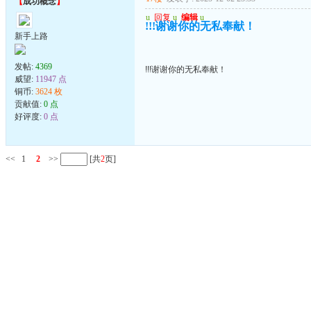
【
成功概念
】
u
回复
u
编辑
u
!!!谢谢你的无私奉献！
新手上路
发帖:
4369
!!!谢谢你的无私奉献！
威望:
11947 点
铜币:
3624 枚
贡献值:
0 点
好评度:
0 点
<<
1
2
>>
[共
2
页]