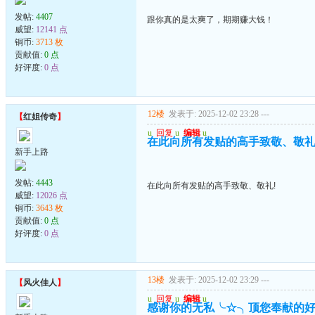
发帖:
4407
跟你真的是太爽了，期期赚大钱！
威望:
12141 点
铜币:
3713 枚
贡献值:
0 点
好评度:
0 点
12楼
发表于: 2025-12-02 23:28
---
【
红姐传奇
】
u
回复
u
编辑
u
在此向所有发贴的高手致敬、敬礼
新手上路
发帖:
4443
在此向所有发贴的高手致敬、敬礼!
威望:
12026 点
铜币:
3643 枚
贡献值:
0 点
好评度:
0 点
13楼
发表于: 2025-12-02 23:29
---
【
风火佳人
】
u
回复
u
编辑
u
感谢你的无私╰☆╮顶您奉献的