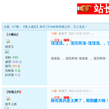
站
主题 : 127期：【掌上成吉】杀庄三行●传奇经典之作，万人见证！
10楼
发表于: 2025-12-02 23:27
---
【
小蝶仙
】
u
回复
u
编辑
u
顶顶顶。。顶完再顶~顶顶顶。。
精灵王
发帖:
4382
顶顶顶。。顶完再顶~顶顶顶。。顶完再顶~
威望:
6546 点
铜币:
895 枚
贡献值:
0 点
好评度:
0 点
11楼
发表于: 2025-12-02 23:27
---
【
玫瑰之约
】
u
回复
u
编辑
u
跟你真的是太爽了，期期赚大钱
新手上路