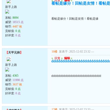
u
回复
u
编辑
u
看帖是缘分！回帖是友情！看帖
新手上路
发帖:
8694
看帖是缘分！回帖是友情！看帖是缘
威望:
18515 点
铜币:
4487 枚
贡献值:
0 点
好评度:
0 点
16楼
发表于: 2025-12-02 23:32
---
【
天平元帅
】
u
回复
u
编辑
u
dddddddddddddddddddddddddd
新手上路
发帖:
4365
ddddddddddddddddddddddddddddd
威望:
11990 点
铜币:
3637 枚
贡献值:
0 点
好评度:
0 点
17楼
发表于: 2025-12-02 23:33
---