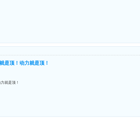
就是顶！动力就是顶！
动力就是顶！