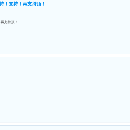
持！支持！再支持顶！
！再支持顶！