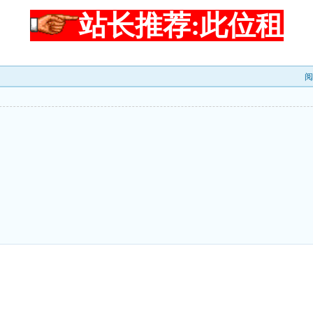
站长推荐:此位租