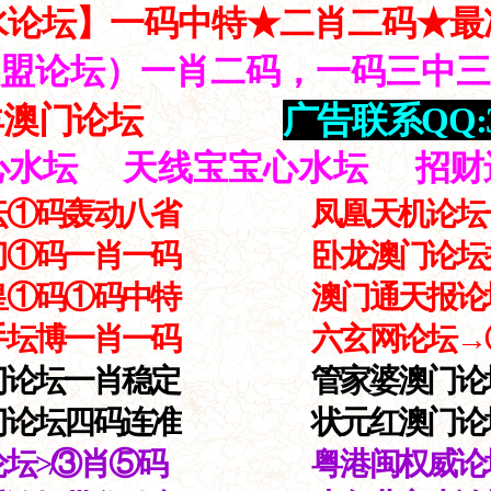
水论坛】一码中特★二肖二码★最
盟论坛）一肖二码，一码三中三
羊澳门论坛
广告联系QQ:30
心水坛
天线宝宝心水坛
招财
坛①码轰动八省
凤凰天机论坛
门①码一肖一码
卧龙澳门论坛
皇①码①码中特
澳门通天报论
手坛博一肖一码
六玄网论坛→
门论坛一肖稳定
管家婆澳门论
门论坛四码连准
状元红澳门论
论坛≯③肖⑤码
粤港闽权威论