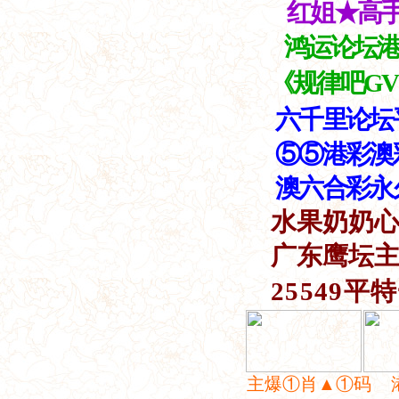
红姐★高
鸿运论坛港
《规律吧GV
六千里论坛
⑤⑤港彩澳
澳六合彩永
水果奶奶
广东鹰坛
25549平
主爆①肖▲①码