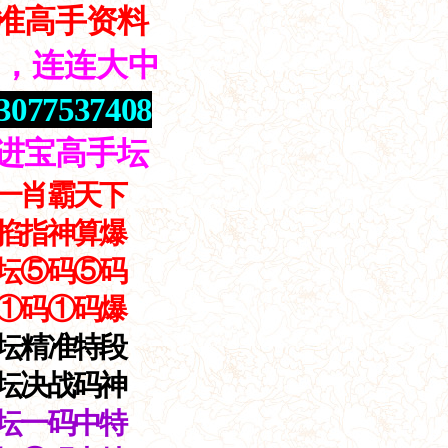
准高手资料
，连连大中
77537408
进宝高手坛
一肖霸天下
掐指神算爆
坛⑤码⑤码
①码①码爆
坛精准特段
坛决战码神
坛一码中特