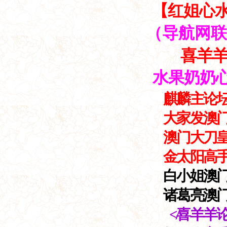
【红姐心
（导航网联
喜羊
水果奶奶
麒麟主论
大家发澳
澳门大刀
金太阳高
白小姐澳
诸葛亮澳
≮喜羊羊